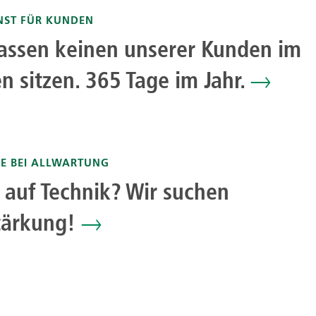
NST FÜR KUNDEN
lassen keinen unserer Kunden im
n sitzen. 365 Tage im Jahr.
RE BEI ALLWARTUNG
 auf Technik? Wir suchen
tärkung!