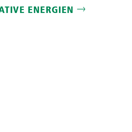
ATIVE ENERGIEN