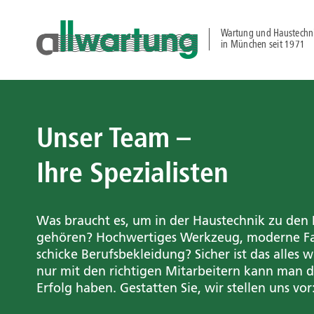
Wartung und Haustechn
in München seit 1971
Unser Team –
Ihre Spezialisten
Was braucht es, um in der Haustechnik zu den
gehören? Hochwertiges Werkzeug, moderne F
schicke Berufsbekleidung? Sicher ist das alles w
nur mit den richtigen Mitarbeitern kann man 
Erfolg haben. Gestatten Sie, wir stellen uns vor