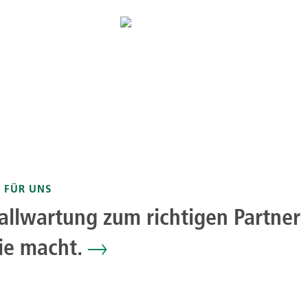
 FÜR UNS
allwartung zum richtigen Partner
Sie macht.