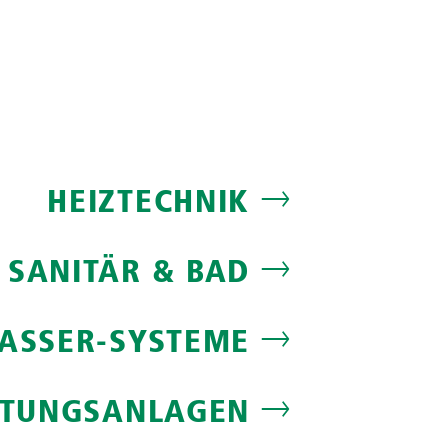
HEIZTECHNIK
SANITÄR & BAD
ASSER-SYSTEME
FTUNGSANLAGEN