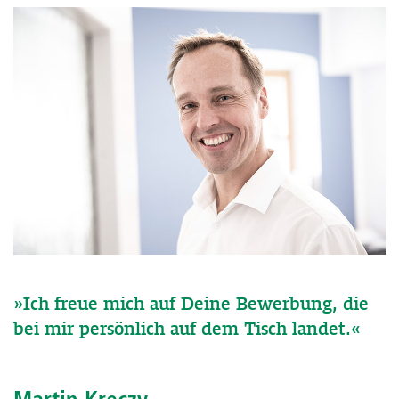
»Ich freue mich auf Deine Bewerbung, die
bei mir persönlich auf dem Tisch landet.«