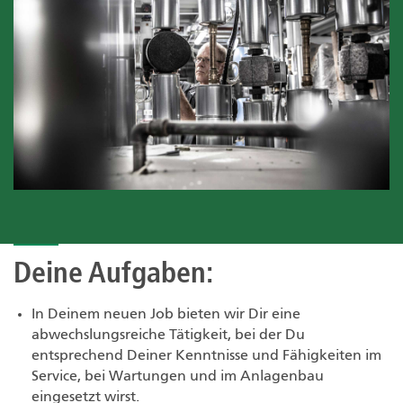
Deine Aufgaben:
In Deinem neuen Job bieten wir Dir eine
abwechslungsreiche Tätigkeit, bei der Du
entsprechend Deiner Kenntnisse und Fähigkeiten im
Service, bei Wartungen und im Anlagenbau
eingesetzt wirst.