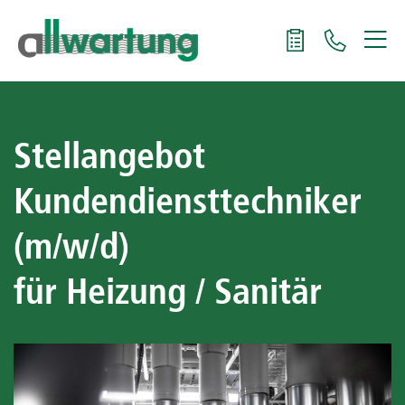
Stellangebot
Kundendiensttechniker
(m/w/d)
für Heizung / Sanitär