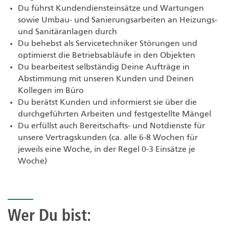
Du führst Kundendiensteinsätze und Wartungen
sowie Umbau- und Sanierungsarbeiten an Heizungs-
und Sanitäranlagen durch
Du behebst als Servicetechniker Störungen und
optimierst die Betriebsabläufe in den Objekten
Du bearbeitest selbständig Deine Aufträge in
Abstimmung mit unseren Kunden und Deinen
Kollegen im Büro
Du berätst Kunden und informierst sie über die
durchgeführten Arbeiten und festgestellte Mängel
Du erfüllst auch Bereitschafts- und Notdienste für
unsere Vertragskunden (ca. alle 6-8 Wochen für
jeweils eine Woche, in der Regel 0-3 Einsätze je
Woche)
Wer Du bist: