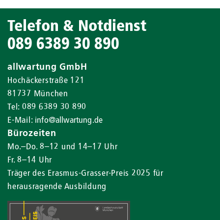
Telefon & Notdienst
089 6389 30 890
allwartung GmbH
Hochäckerstraße 121
81737 München
Tel: 089 6389 30 890
E-Mail:
info@allwartung.de
Bürozeiten
Mo.–Do. 8–12 und 14–17 Uhr
Fr. 8–14 Uhr
Träger des Erasmus-Grasser-Preis 2025 für
herausragende Ausbildung