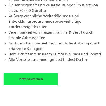
Ein Jahresgehalt und Zusatzleistungen im Wert von
bis zu 70.000 € brutto
Außergewöhnliche Weiterbildungs- und
Entwicklungsprogramme sowie vielfältige
Karrieremöglichkeiten
Vereinbarkeit von Freizeit, Familie & Beruf durch
flexible Arbeitszeiten
Ausführliche Einarbeitung und Unterstützung durch
erfahrene Kollegen
Halt Dich fit mit unserem EGYM Wellpass und Jobrad
Alle Vorteile zusammengefasst findest Du
hier
Jetzt bewerben