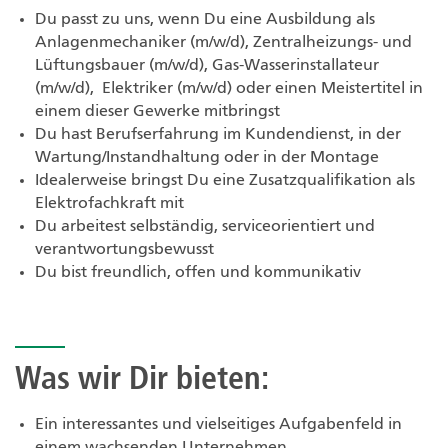
Du passt zu uns, wenn Du eine Ausbildung als
Anlagenmechaniker (m/w/d), Zentralheizungs- und
Lüftungsbauer (m/w/d), Gas-Wasserinstallateur
(m/w/d), Elektriker (m/w/d) oder einen Meistertitel in
einem dieser Gewerke mitbringst
Du hast Berufserfahrung im Kundendienst, in der
Wartung/Instandhaltung oder in der Montage
Idealerweise bringst Du eine Zusatzqualifikation als
Elektrofachkraft mit
Du arbeitest selbständig, serviceorientiert und
verantwortungsbewusst
Du bist freundlich, offen und kommunikativ
Was wir Dir bieten:
Ein interessantes und vielseitiges Aufgabenfeld in
einem wachsenden Unternehmen