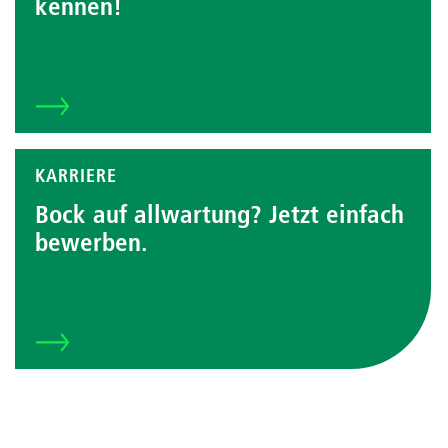
kennen!
KARRIERE
Bock auf allwartung? Jetzt einfach
bewerben.