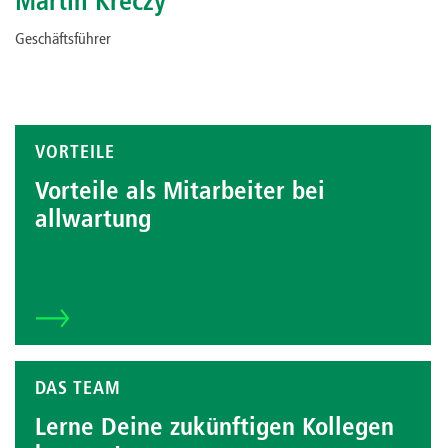
Martin Kreczy
Geschäftsführer
VORTEILE
Vorteile als Mitarbeiter bei
allwartung
DAS TEAM
Lerne Deine zukünftigen Kollegen