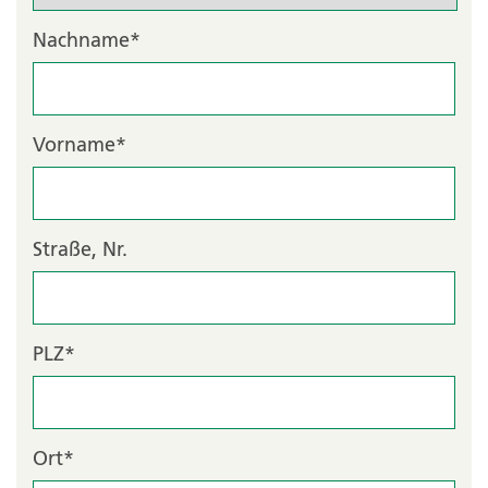
Nachname
*
Vorname
*
Straße, Nr.
PLZ
*
Ort
*