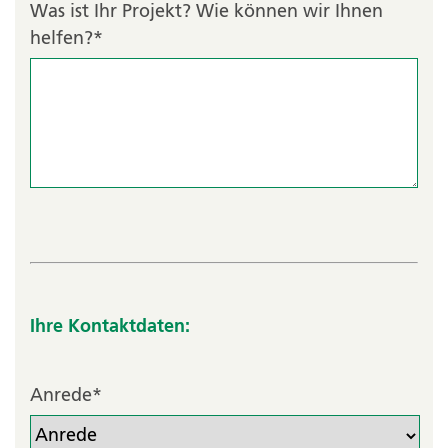
Was ist Ihr Projekt? Wie können wir Ihnen
helfen?
*
Ihre Kontaktdaten:
Anrede
*