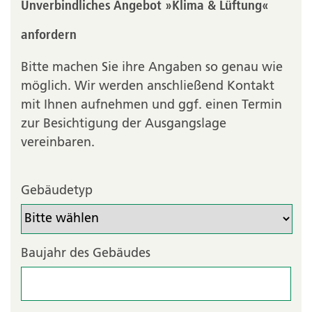
Unverbindliches Angebot »Klima & Lüftung«
anfordern
Bitte machen Sie ihre Angaben so genau wie
möglich. Wir werden anschließend Kontakt
mit Ihnen aufnehmen und ggf. einen Termin
zur Besichtigung der Ausgangslage
vereinbaren.
Gebäudetyp
Baujahr des Gebäudes